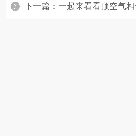
下一篇：
一起来看看顶空气相