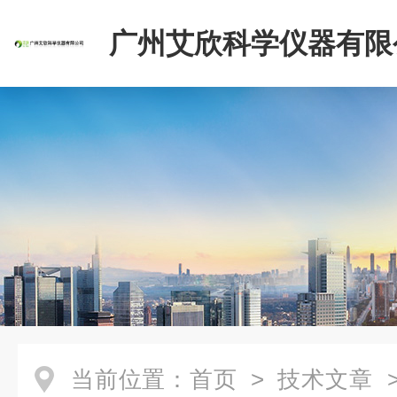
广州艾欣科学仪器有限
当前位置：
首页
>
技术文章
>