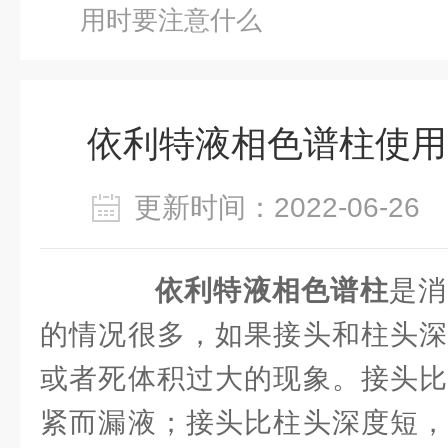
用时要注意什么
依利特液相色谱柱使用
更新时间：2022-06-2
依利特液相色谱柱
是消
的情况很多，如果接头和柱头深
或者死体积过大的现象。接头比
紧而漏液；接头比柱头深度短，