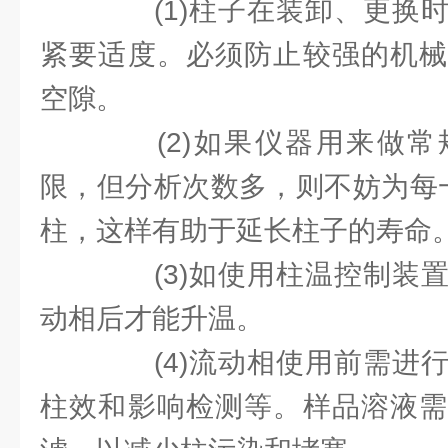
(1)柱子在装卸、更换时
紧要适度。必须防止较强的机械
空隙。
(2)如果仪器用来做常
限，但分析次数多，则不妨为每
柱，这样有助于延长柱子的寿命
(3)如使用柱温控制装置
动相后才能升温。
(4)流动相使用前需进行
柱效和影响检测等。样品溶液需