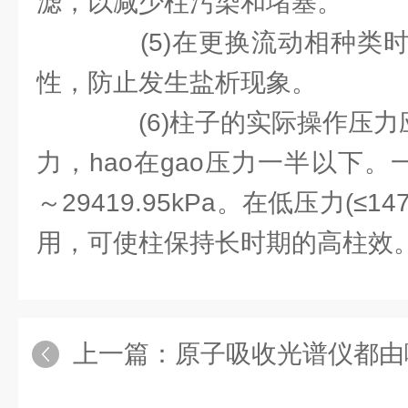
滤，以减少柱污染和堵塞。
(5)在更换流动相种类时
性，防止发生盐析现象。
(6)柱子的实际操作压力应
力，hao在gao压力一半以下。一般
～29419.95kPa。在低压力(≤14
用，可使柱保持长时期的高柱效
上一篇：
原子吸收光谱仪都由