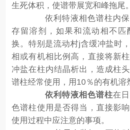
生死体积，使谱带展宽和峰拖尾
依利特液相色谱柱内保
存留溶剂，如果和流动相不匹
换。特别是流动村j含缓冲盐时
相或有机相比例高，直接将新柱
冲盐在柱内结晶析出，造成柱头
谱柱经常使用，用10％的有机溶
依利特液相色谱柱
在日
色谱柱使用是否得当，直接影响
使用过程中应注意的事项。