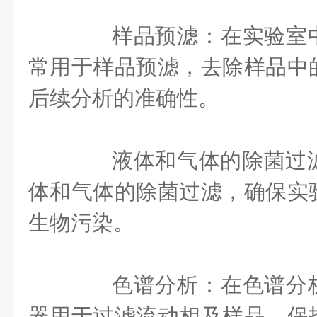
‌样品预滤‌：在实验室
常用于样品预滤，去除样品中
后续分析的准确性‌。
‌液体和气体的除菌过滤
体和气体的除菌过滤，确保实
生物污染‌。
‌色谱分析‌：在色谱分
器用于过滤流动相及样品，保