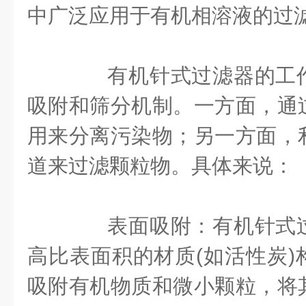
中广泛应用于有机相溶液的过滤
有机针式过滤器的工作
吸附和筛分机制。一方面，通
用来分离污染物；另一方面，
道来过滤颗粒物。具体来说：
表面吸附：有机针式过
高比表面积的材质(如活性炭)
吸附有机物质和微小颗粒，将