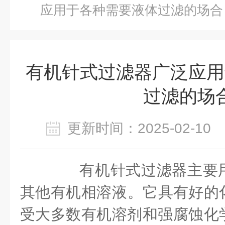
应用于各种需要液体过滤的场合
有机针式过滤器广泛应用
过滤的场
更新时间：2025-02-1
‌有机针式过滤器主要
其他有机相溶液‌。它具有好的
受大多数有机溶剂和强腐蚀化