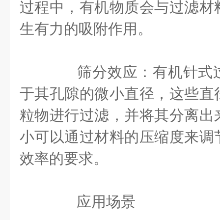
过程中，有机物质会与过滤材
生有力的吸附作用。
筛分效应：有机针式过
于其孔隙的微小直径，这些直
粒物进行过滤，并将其分离出
小可以通过材料的压缩度来调
效率的要求。
应用场景