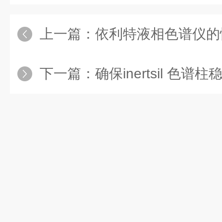
上一篇：
依利特液相色谱仪的
下一篇：
确保inertsil 色