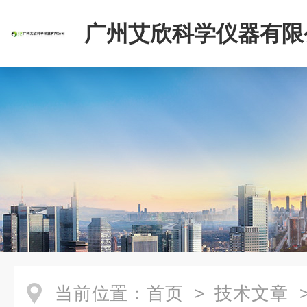
广州艾欣科学仪器有限
当前位置：
首页
>
技术文章
>