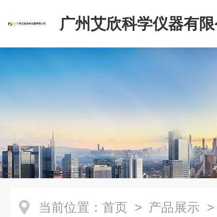
广州艾欣科学仪器有限
当前位置：
首页
>
产品展示