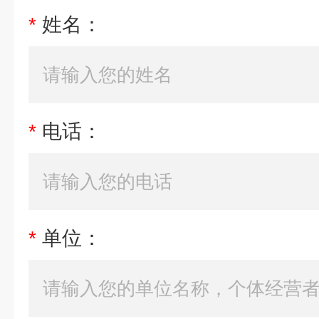
*
姓名：
*
电话：
*
单位：