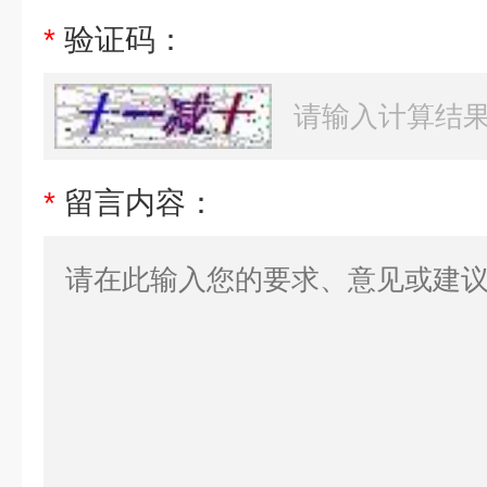
*
验证码：
*
留言内容：