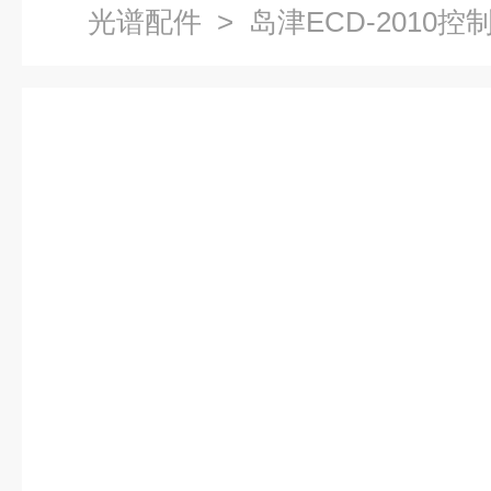
光谱配件
> 岛津ECD-2010控制器