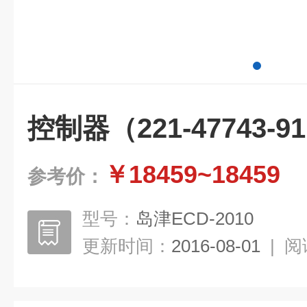
控制器（221-47743-9
￥18459~18459
参考价：
型号：
岛津ECD-2010
更新时间：
2016-08-01
|
阅