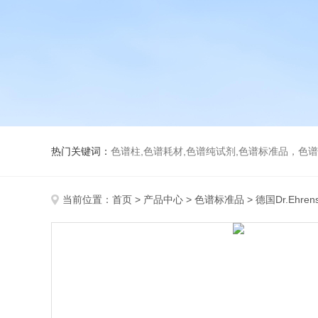
热门关键词：
色谱柱,色谱耗材,色谱纯试剂,色谱标准品，色
当前位置：
首页
>
产品中心
>
色谱标准品
>
德国Dr.Ehren