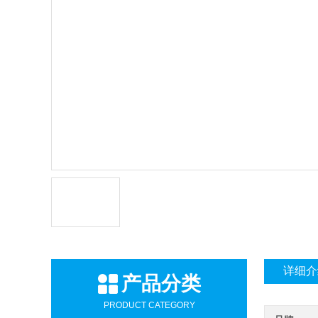
详细介
产品分类
PRODUCT CATEGORY