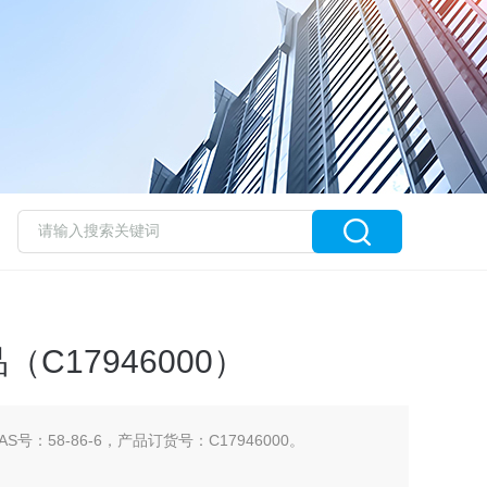
（C17946000）
CAS号：58-86-6，产品订货号：C17946000。