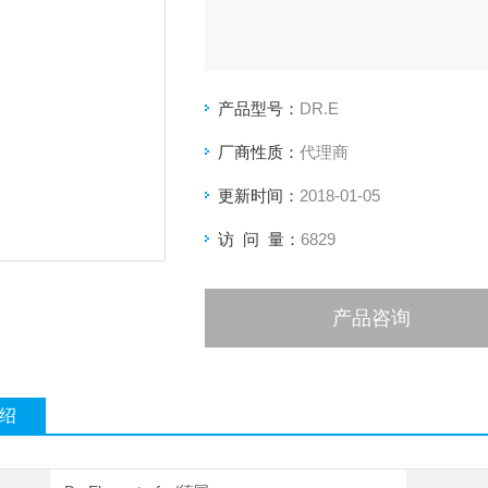
产品型号：
DR.E
厂商性质：
代理商
更新时间：
2018-01-05
访 问 量：
6829
产品咨询
绍