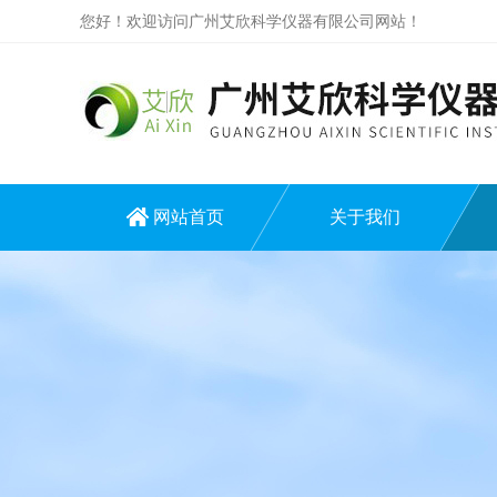
您好！欢迎访问广州艾欣科学仪器有限公司网站！
网站首页
关于我们