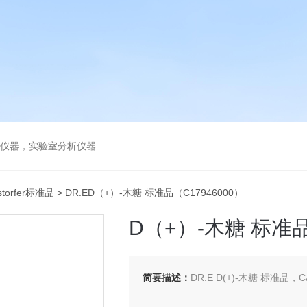
谱仪器，实验室分析仪器
storfer标准品
> DR.ED（+）-木糖 标准品（C17946000）
D（+）-木糖 标准品
简要描述：
DR.E D(+)-木糖 标准品，