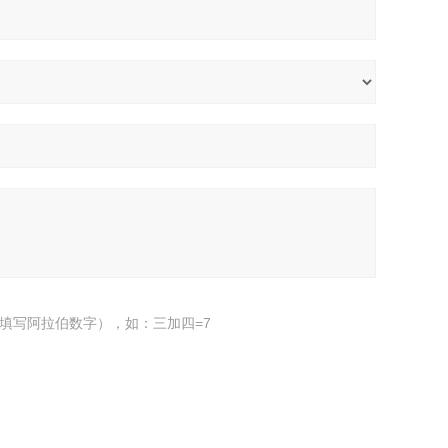
填写阿拉伯数字），如：三加四=7