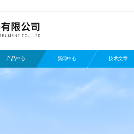
产品中心
新闻中心
技术文章