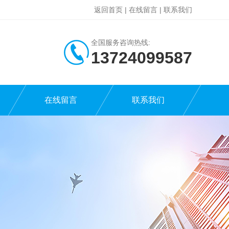
返回首页
|
在线留言
|
联系我们
全国服务咨询热线:
13724099587
在线留言
联系我们