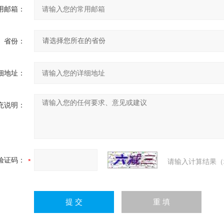
用邮箱：
省份：
细地址：
充说明：
验证码：
请输入计算结果（