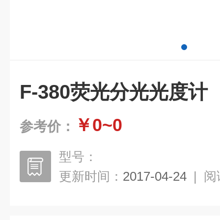
F-380荧光分光光度计
￥0~0
参考价：
型号：
更新时间：
2017-04-24
|
阅