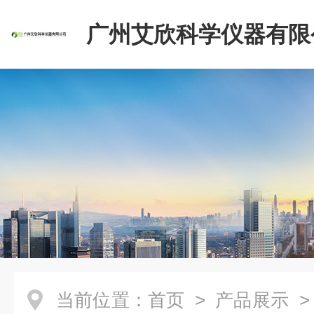
广州艾欣科学仪器有限
当前位置：
首页
>
产品展示