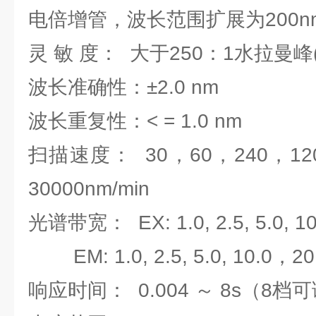
电倍增管，波长范围扩展为200nm
灵 敏 度： 大于250：1水拉曼峰(P
波长准确性：±2.0 nm
波长重复性：< = 1.0 nm
扫描速度： 30，60，240，120
30000nm/min
光谱带宽： EX: 1.0, 2.5, 5.0, 1
EM: 1.0, 2.5, 5.0, 10.0，20
响应时间： 0.004 ～ 8s（8