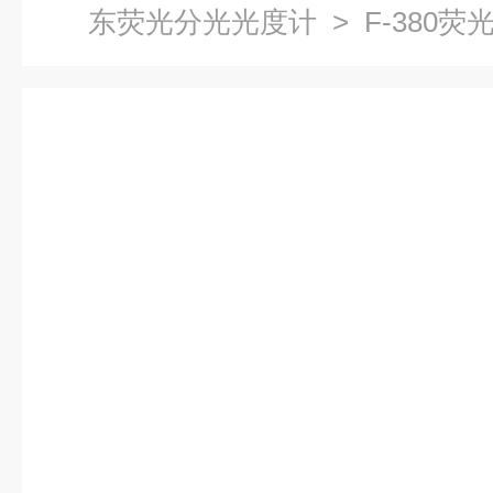
东荧光分光光度计
> F-380