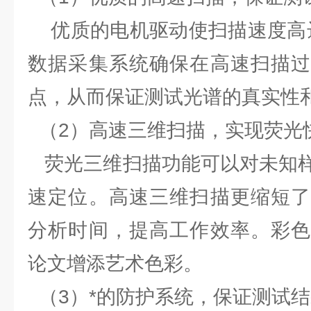
优质的电机驱动使扫描速度高达300
数据采集系统确保在高速扫描过
点，从而保证测试光谱的真实性
（2）高速三维扫描，实现荧光
荧光三维扫描功能可以对未知样
速定位。高速三维扫描更缩短了
分析时间，提高工作效率。彩色
论文增添艺术色彩。
（3）*的防护系统，保证测试