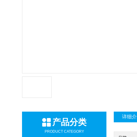
详细介
产品分类
PRODUCT CATEGORY