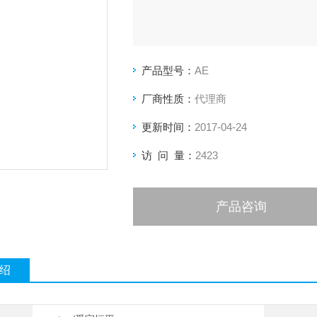
产品型号：
AE
厂商性质：
代理商
更新时间：
2017-04-24
访 问 量：
2423
产品咨询
绍