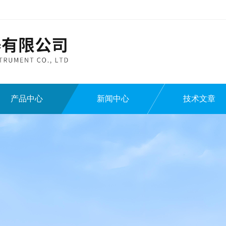
产品中心
新闻中心
技术文章