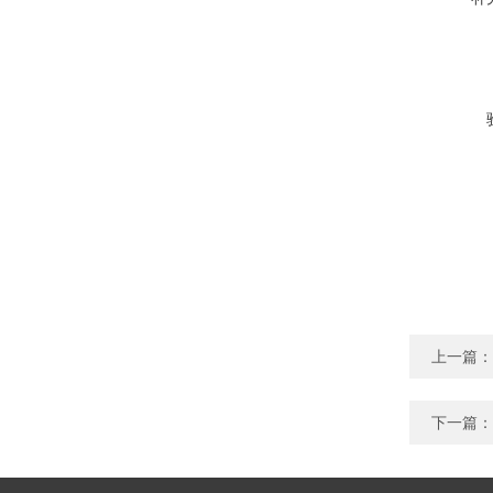
上一篇：
下一篇：