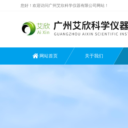
您好！欢迎访问广州艾欣科学仪器有限公司网站！
网站首页
关于我们