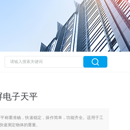
屏电子天平
天平称重准确，快速稳定，操作简单，功能齐全。适用于工
快速测定物体的重量。