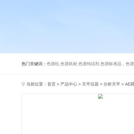
热门关键词：
色谱柱,色谱耗材,色谱纯试剂,色谱标准品，色
当前位置：
首页
>
产品中心
>
天平仪器
>
分析天平
> A