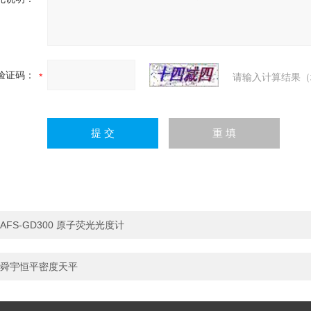
验证码：
请输入计算结果（
AFS-GD300 原子荧光光度计
舜宇恒平密度天平