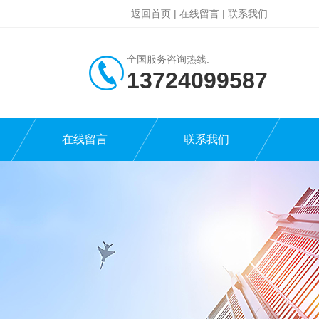
返回首页
|
在线留言
|
联系我们
全国服务咨询热线:
13724099587
在线留言
联系我们