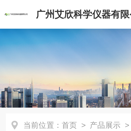
广州艾欣科学仪器有限
当前位置：
首页
>
产品展示