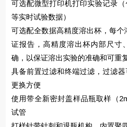
可选配微型打印机打印实验记录（
等实时试验数据）
可选配全数据高精度溶出杯，每个
证报告，高精度溶出杯内部尺寸
确，以保证溶出实验的准确和可重
具备前置过滤和终端过滤，过滤器
更换方便
使用带全新密封盖样品瓶取样（2mL
试管
打样针带针刺和退瓶机构，内置聚