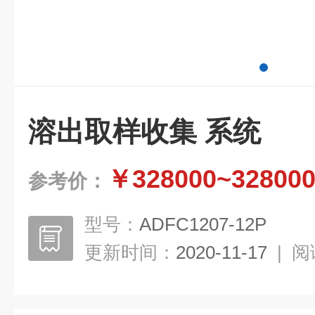
溶出取样收集 系统
￥328000~32800
参考价：
型号：
ADFC1207-12P
更新时间：
2020-11-17
|
阅