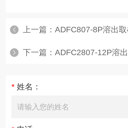
上一篇：
ADFC807-8P溶
下一篇：
ADFC2807-12P
*
姓名：