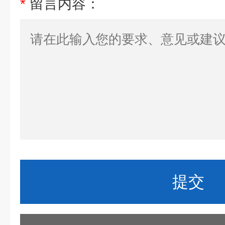
*
留言内容：