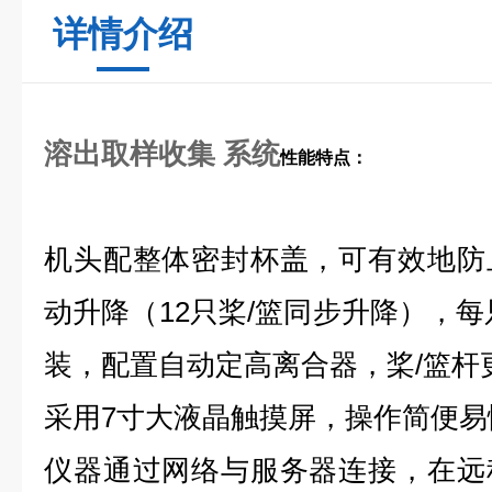
详情介绍
溶出取样收集 系统
性能特点：
机头配整体密封杯盖，可有效地防
动升降（12只桨/篮同步升降），每
装，配置自动定高离合器，桨/篮杆
采用7寸大液晶触摸屏，操作简便易
仪器通过网络与服务器连接，在远