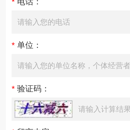
*
电话：
*
单位：
*
验证码：