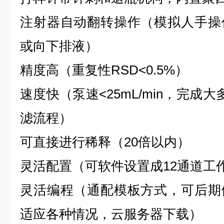
注射器自动翻转操作（模拟人手操
或向下排液）
精度高（重复性RSD<0.5%）
速度快（泵速<25mL/min，完成
滤流程）
可直接进行稀释（20倍以内）
灵活配置（可软件设置成12通道工
灵活编程（通配模板方式，可后期
适应各种情况，云服务器下载）