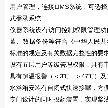
用户管理，连接LIMS系统，可选
式登录系统
仪器系统设有访问控制权限管理功
幕、数据备份等符合《中华人民共
标准的规定及有关数据完整性的要
设有五层用户等级管理权限，具有
具有超温报警（
＜3℃，
＞47℃）
水浴箱安装有自闭式快速接嘴，方
专门设计的同时投药装置，实现桨