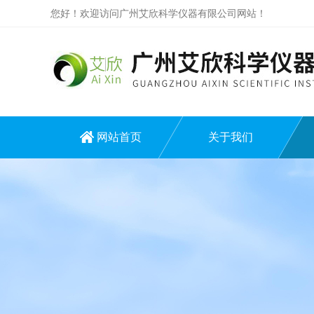
您好！欢迎访问广州艾欣科学仪器有限公司网站！
网站首页
关于我们