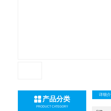
详细介
产品分类
PRODUCT CATEGORY