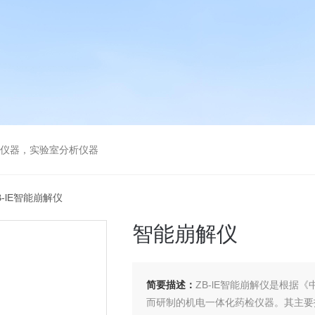
谱仪器，实验室分析仪器
B-lE智能崩解仪
智能崩解仪
简要描述：
ZB-lE智能崩解仪是根
而研制的机电一体化药检仪器。其主要技