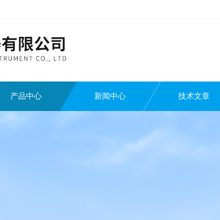
产品中心
新闻中心
技术文章