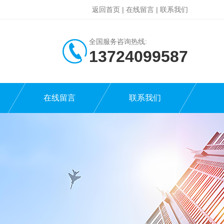
返回首页
|
在线留言
|
联系我们
全国服务咨询热线:
13724099587
在线留言
联系我们