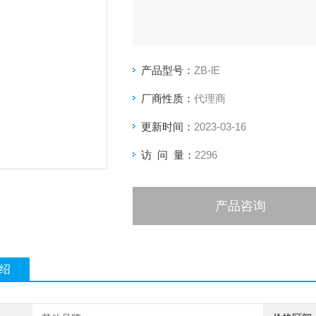
产品型号：
ZB-lE
厂商性质：
代理商
更新时间：
2023-03-16
访 问 量：
2296
产品咨询
绍