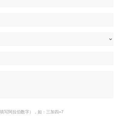
填写阿拉伯数字），如：三加四=7