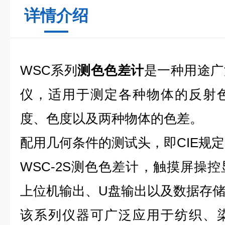
详情介绍
WSC
系列
测色色差计
是一种用途广
仪，适用于测定各种物体的反射
度、色度以及两种物体的色差。
配用几何条件的测试头，即CIE规定的
WSC-2S
测色色差计
，触摸屏操控
上位机输出、U盘输出以及数据存
该系列仪器可广泛应用于纺织、