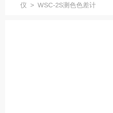
仪
> WSC-2S测色色差计