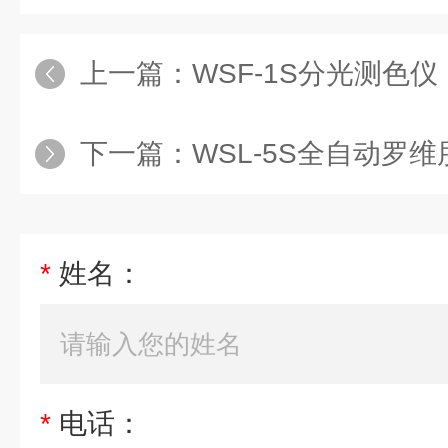
上一篇：
WSF-1S分光测色仪
下一篇：
WSL-5S全自动罗
*
姓名：
*
电话：