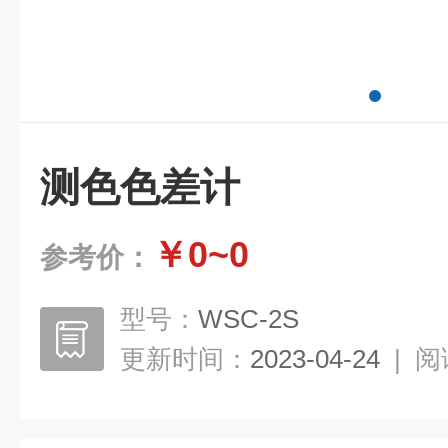
测色色差计
￥0~0
参考价：
型号：
WSC-2S
更新时间：
2023-04-24
|
阅