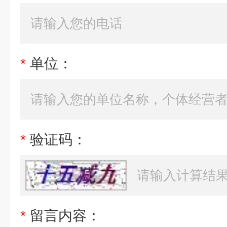
*
单位：
*
验证码：
*
留言内容：