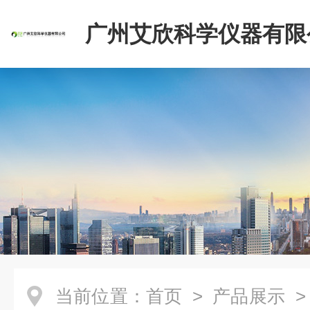
广州艾欣科学仪器有限
当前位置：
首页
>
产品展示