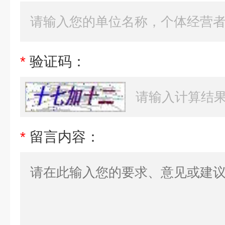
*
验证码：
*
留言内容：