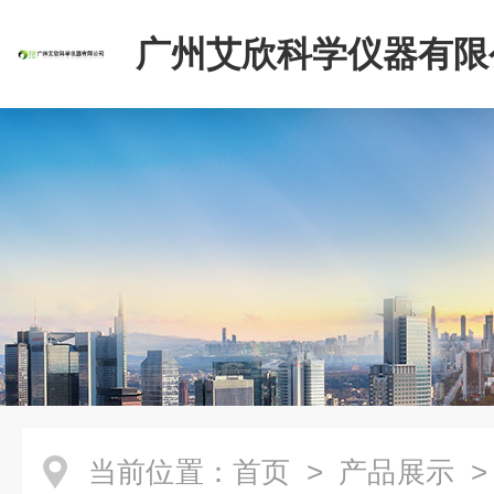
广州艾欣科学仪器有限
当前位置：
首页
>
产品展示