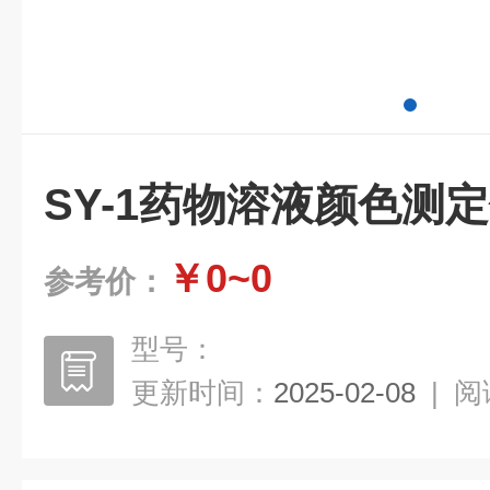
SY-1药物溶液颜色测
￥0~0
参考价：
型号：
更新时间：
2025-02-08
|
阅