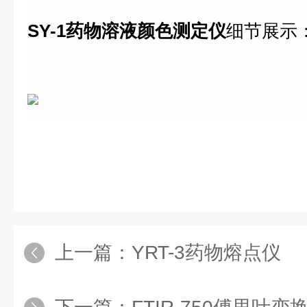
SY-1药物溶液颜色测定仪
细节展示
上一篇：
YRT-3药物熔点仪