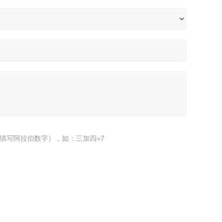
填写阿拉伯数字），如：三加四=7