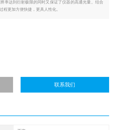
分辨率达到衍射极限的同时又保证了仪器的高通光量。结合
过程更加方便快捷，更具人性化。
联系我们