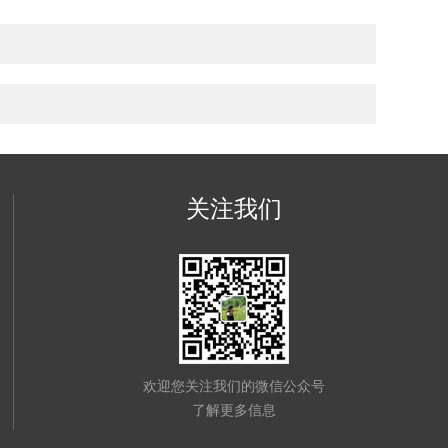
关注我们
欢迎您关注我们的微信公众号
了解更多信息