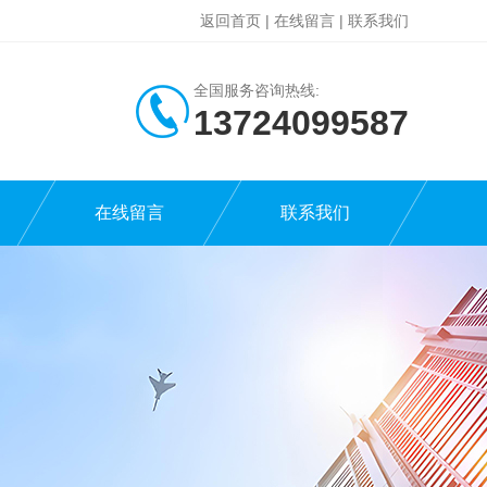
返回首页
|
在线留言
|
联系我们
全国服务咨询热线:
13724099587
在线留言
联系我们