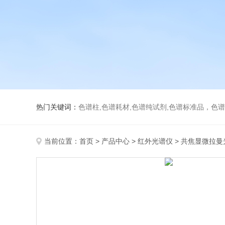
热门关键词：
色谱柱,色谱耗材,色谱纯试剂,色谱标准品，色
当前位置：
首页
>
产品中心
>
红外光谱仪
>
共焦显微拉曼