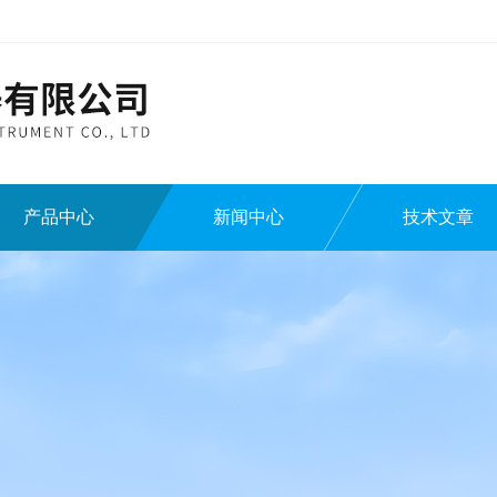
产品中心
新闻中心
技术文章