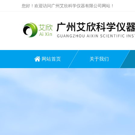
您好！欢迎访问广州艾欣科学仪器有限公司网站！
网站首页
关于我们