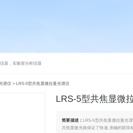
谱仪器，实验室分析仪器
光谱仪
> LRS-5型共焦显微拉曼光谱仪
LRS-5型共焦显微
简要描述：
LRS-5型共焦显微拉曼
共焦显微光路保证了快速,准确的获得精