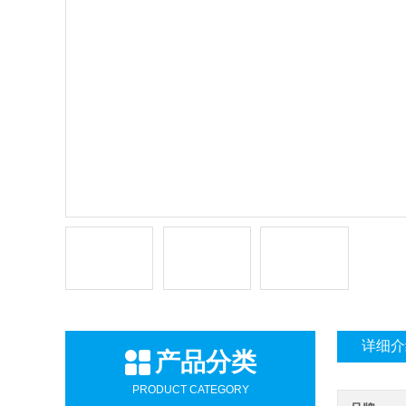
详细介
产品分类
PRODUCT CATEGORY