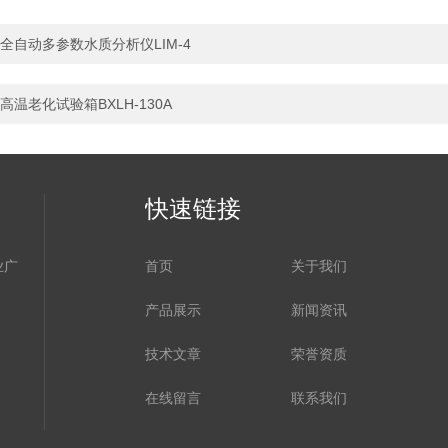
全自动多参数水质分析仪LIM-4
高温老化试验箱BXLH-130A
快速链接
业广
首页
关于我们
产品展示
新闻资讯
技术文章
荣誉资质
在线留言
联系我们