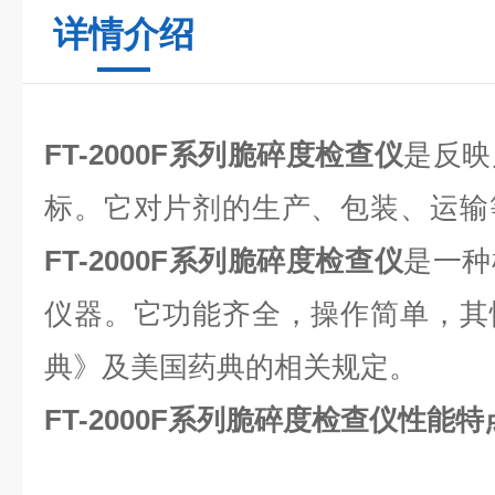
详情介绍
FT-2000F系列脆碎度检查仪
是反映
标。它对片剂的生产、包装、运输
FT-2000F系列脆碎度检查仪
是一种
仪器。它功能齐全，操作简单，其
典》及美国药典的相关规定。
FT-2000F系列脆碎度检查仪
性能特