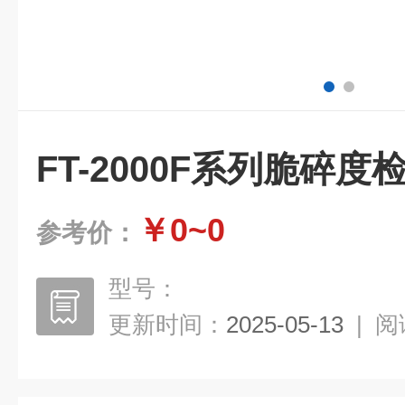
FT-2000F系列脆碎度
￥0~0
参考价：
型号：
更新时间：
2025-05-13
|
阅