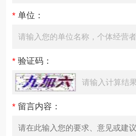
*
单位：
*
验证码：
*
留言内容：