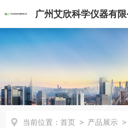
广州艾欣科学仪器有限
当前位置：
首页
>
产品展示