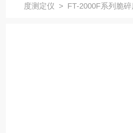
度测定仪
> FT-2000F系列脆