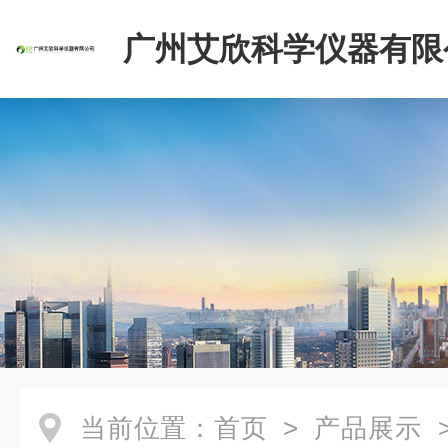
广州艾欣科学仪器有限
当前位置：
首页
>
产品展示