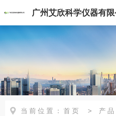
广州艾欣科学仪器有限
当前位置：
首页
>
产品