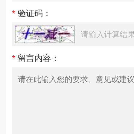
*
验证码：
*
留言内容：