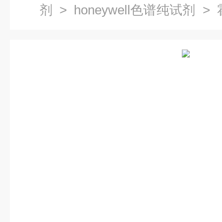
剂
>
honeywell色谱纯试剂
> 
级试剂