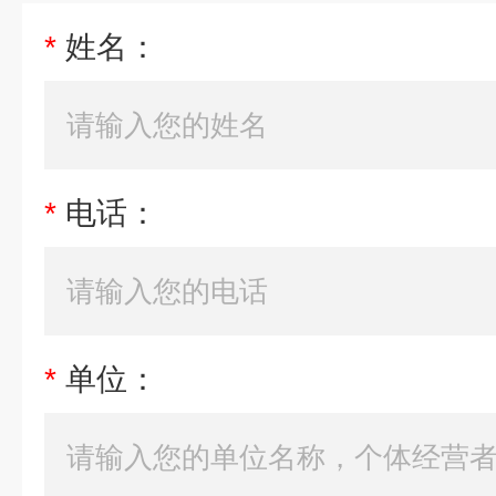
*
姓名：
*
电话：
*
单位：