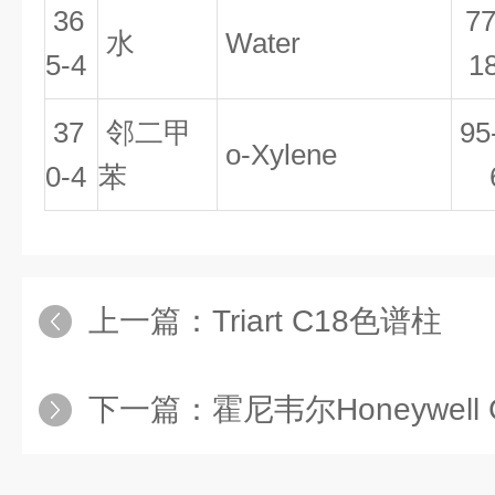
36
77
水
Water
5-4
1
37
邻二甲
95
o-Xylene
0-4
苯
上一篇：
Triart C18色谱柱
下一篇：
霍尼韦尔Honeywell