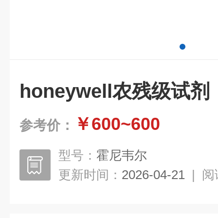
honeywell农残级试剂
￥600~600
参考价：
型号：
霍尼韦尔
更新时间：
2026-04-21
|
阅