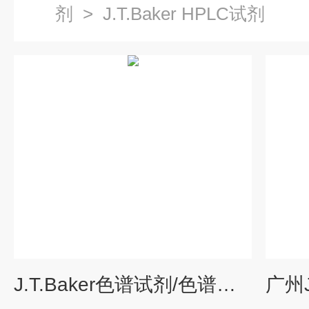
剂
>
J.T.Baker HPLC试剂
J.T.Baker色谱试剂/色谱溶剂