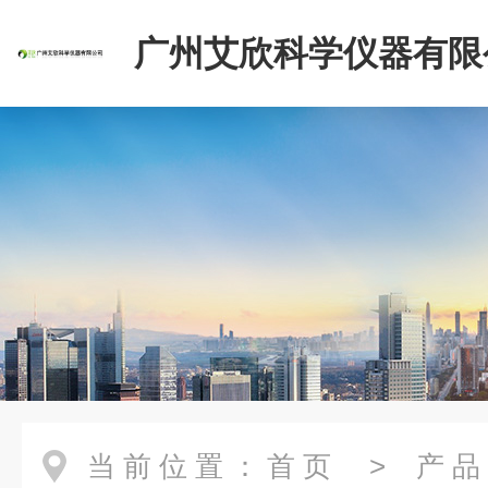
广州艾欣科学仪器有限
当前位置：
首页
>
产品