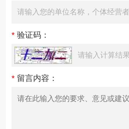
*
验证码：
*
留言内容：