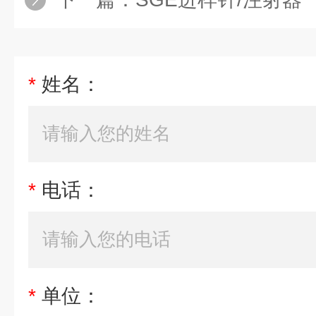
*
姓名：
*
电话：
*
单位：