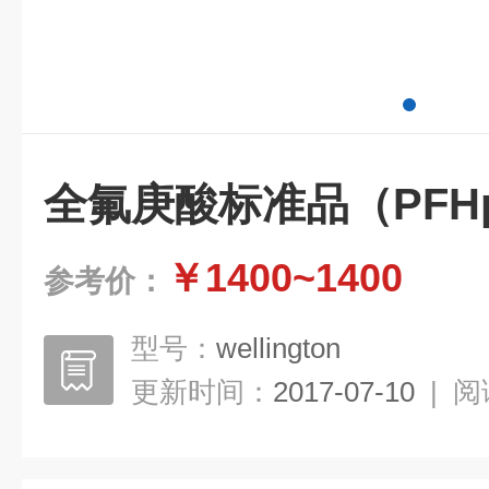
全氟庚酸标准品（PFH
￥1400~1400
参考价：
型号：
wellington
更新时间：
2017-07-10
|
阅