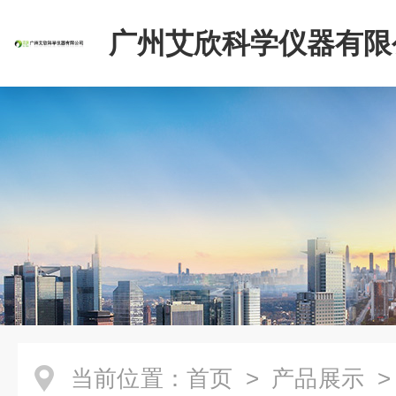
广州艾欣科学仪器有限
当前位置：
首页
>
产品展示