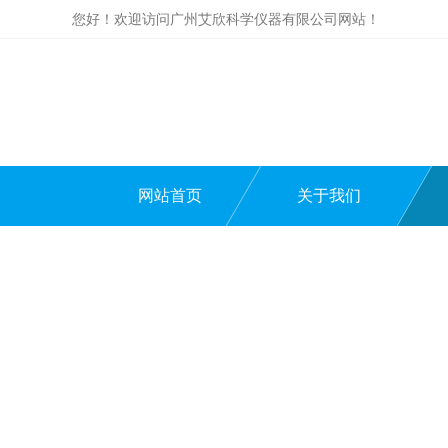
您好！欢迎访问广州艾欣科学仪器有限公司网站！
网站首页
关于我们