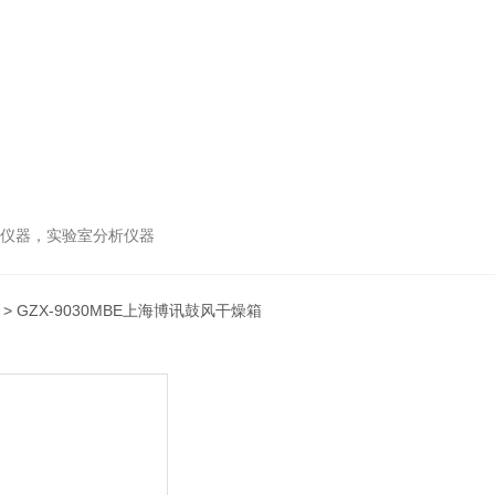
谱仪器，实验室分析仪器
> GZX-9030MBE上海博讯鼓风干燥箱