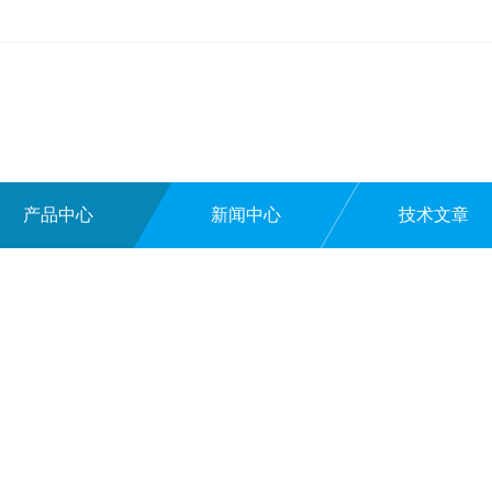
产品中心
新闻中心
技术文章