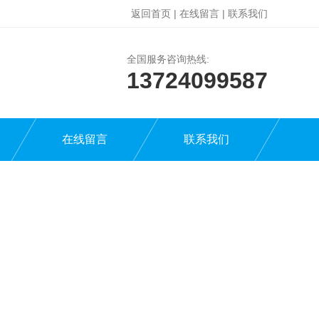
返回首页
|
在线留言
|
联系我们
全国服务咨询热线:
13724099587
在线留言
联系我们