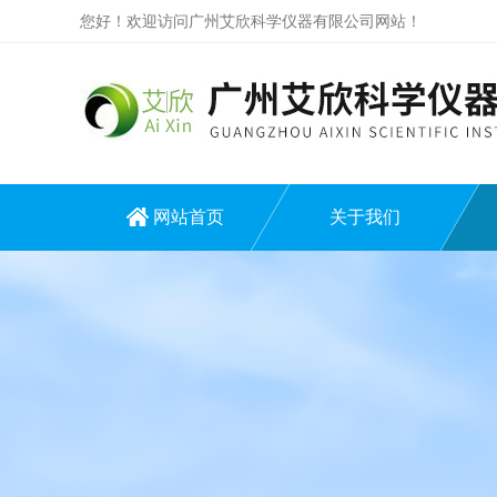
您好！欢迎访问广州艾欣科学仪器有限公司网站！
网站首页
关于我们