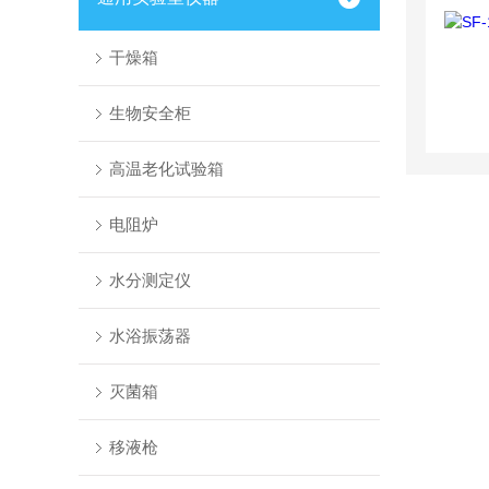
干燥箱
生物安全柜
高温老化试验箱
电阻炉
水分测定仪
水浴振荡器
灭菌箱
移液枪