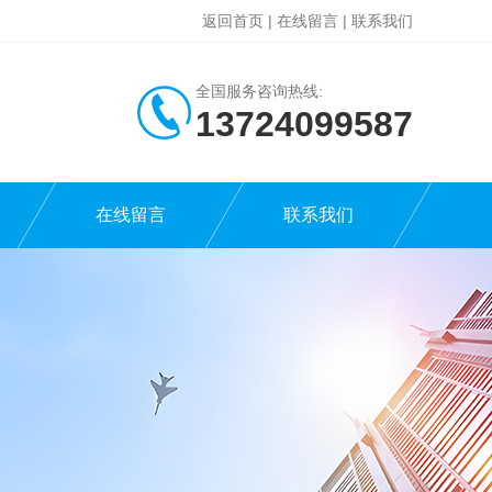
返回首页
|
在线留言
|
联系我们
全国服务咨询热线:
13724099587
在线留言
联系我们