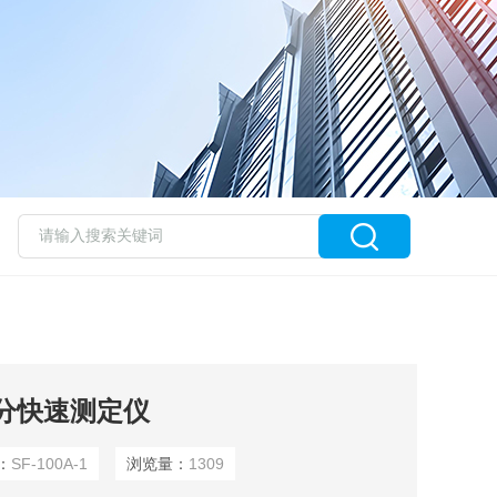
屏水分快速测定仪
：
SF-100A-1
浏览量：
1309