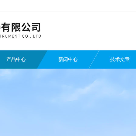
产品中心
新闻中心
技术文章