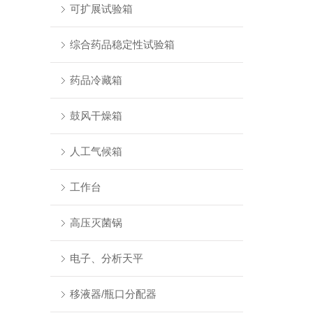
可扩展试验箱
综合药品稳定性试验箱
药品冷藏箱
鼓风干燥箱
人工气候箱
工作台
高压灭菌锅
电子、分析天平
移液器/瓶口分配器