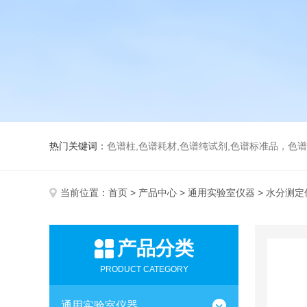
热门关键词：
色谱柱,色谱耗材,色谱纯试剂,色谱标准品，色
当前位置：
首页
>
产品中心
>
通用实验室仪器
> 水分测定
产品分类
PRODUCT CATEGORY
通用实验室仪器