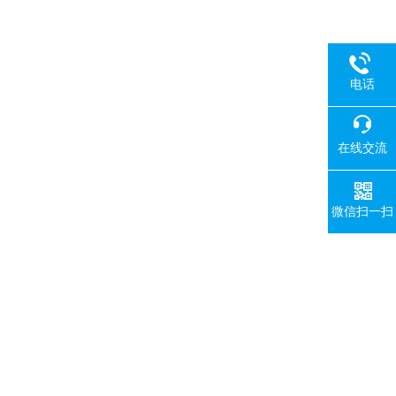
电话
在线交流
微信扫一扫