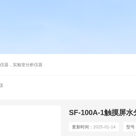
谱仪器，实验室分析仪器
仪
SF-100A-1触摸
更新时间：
2025-01-14
型号