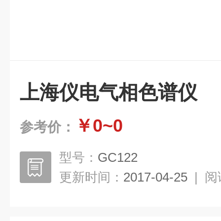
上海仪电气相色谱仪
￥0~0
参考价：
型号：
GC122
更新时间：
2017-04-25
|
阅