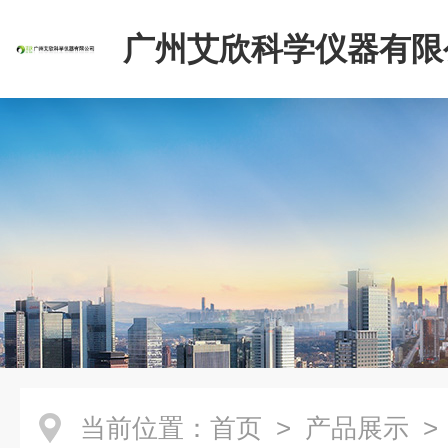
广州艾欣科学仪器有限
当前位置：
首页
>
产品展示