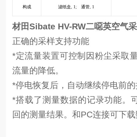
构成
滤纸盒, 1; 通管, 1
材田Sibate HV-RW二噁英空气
正确的采样支持功能
*定流量装置可控制因粉尘采取
流量的降低。
*停电恢复后，自动继续停电前的
*搭载了测量数据的记录功能。可
回的测量结果。和PC连接可下载