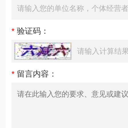
*
验证码：
*
留言内容：