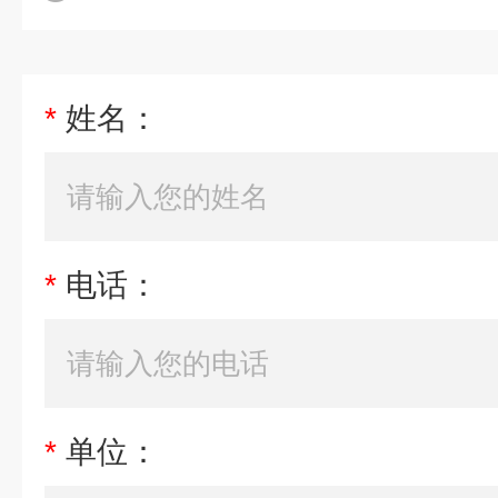
*
姓名：
*
电话：
*
单位：