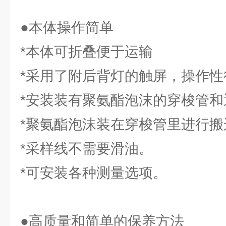
●本体操作简单
*本体可折叠便于运输
*采用了附后背灯的触屏，操作性
*安装装有聚氨酯泡沫的穿梭管和
*聚氨酯泡沫装在穿梭管里进行搬
*采样线不需要滑油。
*可安装各种测量选项。
●高质量和简单的保养方法