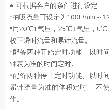
● 可根据客户的条件进行设定
*抽吸流量可设定为100L/min～120
*用20℃1气压，25℃1气压，0
校正瞬时流量和累计流量。
*配备两种开始定时功能。以时
钟表为准的时间定时。
*配备两种停止定时功能。以时
累计流量为准的体积定时。 不
作。