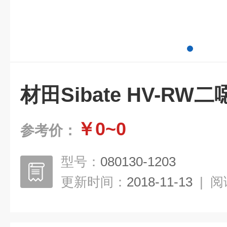
材田Sibate HV-R
￥0~0
参考价：
型号：
080130-1203
更新时间：
2018-11-13
|
阅