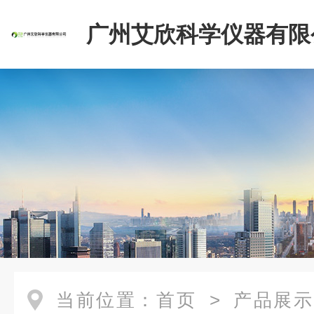
广州艾欣科学仪器有限
当前位置：
首页
>
产品展示