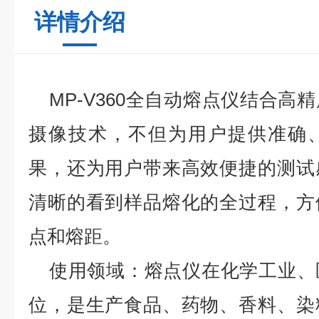
详情介绍
MP-V360
全自动熔点仪
结合高精
摄像技术，不但为用户提供准确
果，还为用户带来高效便捷的测试
清晰的看到样品熔化的全过程，方
点和熔距。
使用领域：熔点仪在化学工业、
位，是生产食品、药物、香料、染