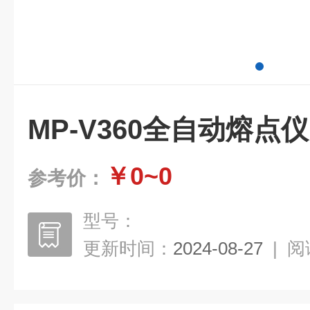
MP-V360全自动熔点仪
￥0~0
参考价：
型号：
更新时间：
2024-08-27
|
阅