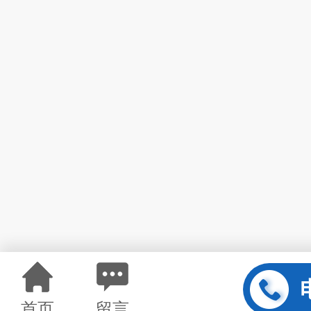
首页
留言