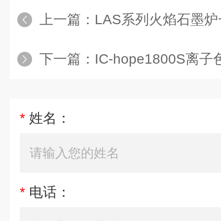
上一篇：
LAS系列火焰石墨
下一篇：
IC-hope1800S离
*
姓名：
*
电话：