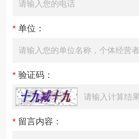
*
单位：
*
验证码：
*
留言内容：