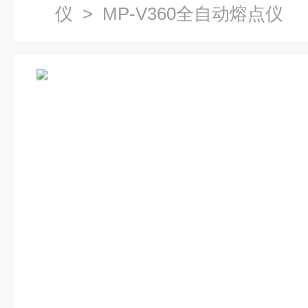
仪
> MP-V360全自动熔点仪