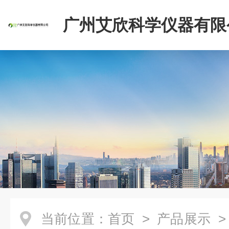
广州艾欣科学仪器有限
当前位置：
首页
>
产品展示