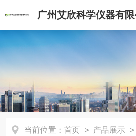
广州艾欣科学仪器有限
当前位置：
首页
>
产品展示