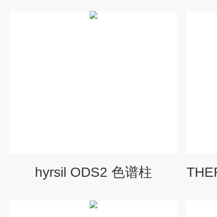
hyrsil ODS2 色谱柱