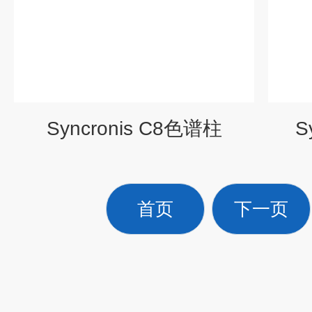
Syncronis C8色谱柱
S
首页
下一页