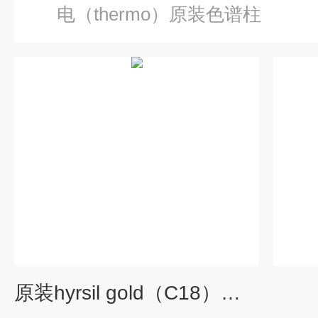
电（thermo）原装色谱柱
原装hyrsil gold（C18）色谱柱