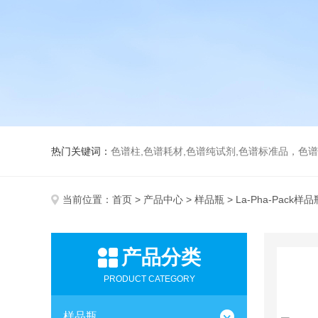
热门关键词：
色谱柱,色谱耗材,色谱纯试剂,色谱标准品，色
当前位置：
首页
>
产品中心
>
样品瓶
> La-Pha-Pack样品
产品分类
PRODUCT CATEGORY
样品瓶