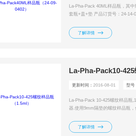
La-Pha-Pack 40ML样品瓶
套瓶+盖+垫 产品订货号：24-14-0
了解详情
La-Pha-Pack10-
更新时间：
2016-08-01
型号
La-Pha-Pack 10-425螺纹
器.使用9mm隔垫的螺纹样品瓶，体
以整套全买.
了解详情