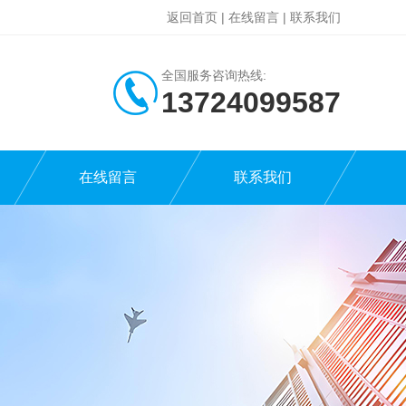
返回首页
|
在线留言
|
联系我们
全国服务咨询热线:
13724099587
在线留言
联系我们