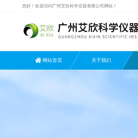
您好！欢迎访问广州艾欣科学仪器有限公司网站！
网站首页
关于我们