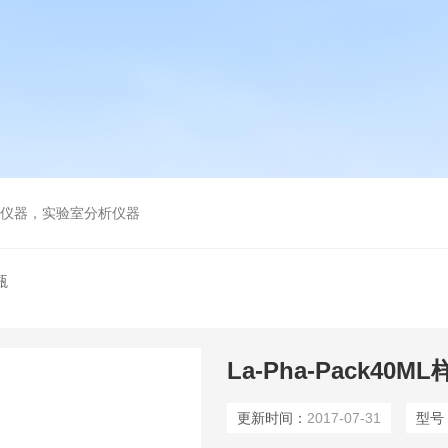
谱仪器，实验室分析仪器
瓶
La-Pha-Pack40M
更新时间：
2017-07-31
型号