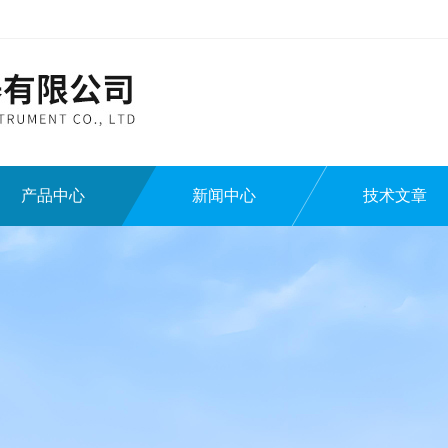
产品中心
新闻中心
技术文章