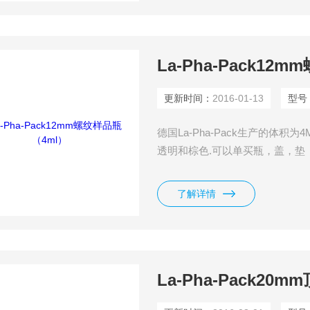
La-Pha-Pack12
更新时间：
2016-01-13
型号
德国La-Pha-Pack生产的体积
透明和棕色.可以单买瓶，盖，垫
了解详情
La-Pha-Pack2