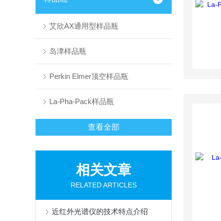
艾欣AX通用型样品瓶
岛津样品瓶
Perkin Elmer顶空样品瓶
La-Pha-Pack样品瓶
查看全部
相关文章
RELATED ARTICLES
近红外光谱仪的技术特点介绍