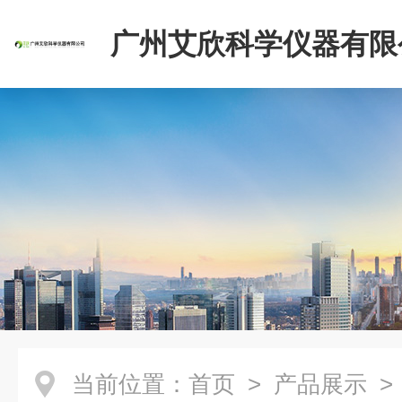
广州艾欣科学仪器有限
当前位置：
首页
>
产品展示