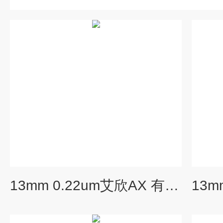
13mm 0.22um艾欣AX 有机针式过滤器