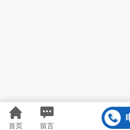
首页
留言