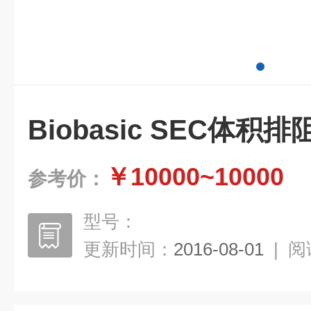
Biobasic SEC体积
￥10000~10000
参考价：
型号：
更新时间：
2016-08-01
|
阅