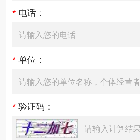
*
电话：
*
单位：
*
验证码：