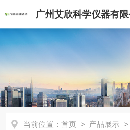
广州艾欣科学仪器有限
当前位置：
首页
>
产品展示