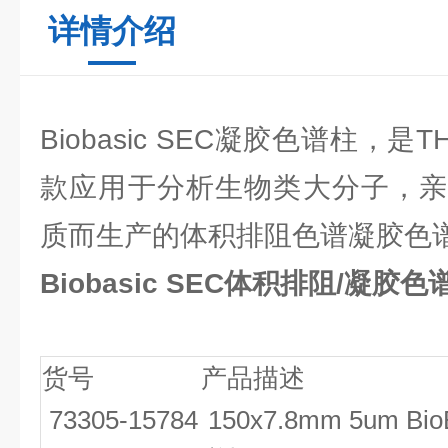
详情介绍
Biobasic SEC凝胶色谱柱，
款应用于分析生物类大分子，亲
质而生产的体积排阻色谱凝胶色
Biobasic SEC体积排阻/凝胶色
货号
产品描述
73305-15784
150x7.8mm 5um Bio