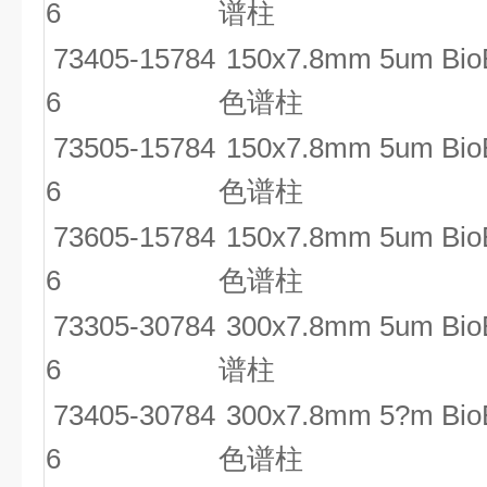
6
谱柱
73405-15784
150x7.8mm 5um Bio
6
色谱柱
73505-15784
150x7.8mm 5um Bio
6
色谱柱
73605-15784
150x7.8mm 5um Bio
6
色谱柱
73305-30784
300x7.8mm 5um Bio
6
谱柱
73405-30784
300x7.8mm 5?m Bio
6
色谱柱