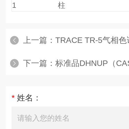
1
柱
上一篇：
TRACE TR-5气相色
下一篇：
标准品DHNUP（CAS:
*
姓名：