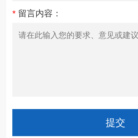
*
留言内容：