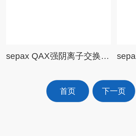
sepax QAX强阴离子交换萃取（SAX）小柱
首页
下一页