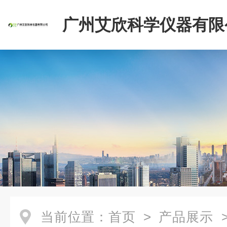
广州艾欣科学仪器有限
当前位置：
首页
>
产品展示