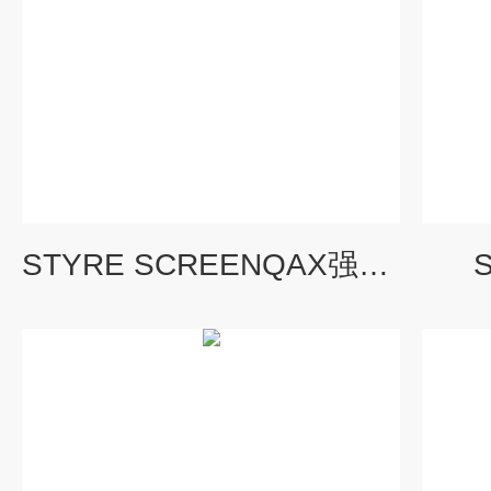
STYRE SCREENQAX强阴离子交换树脂小柱