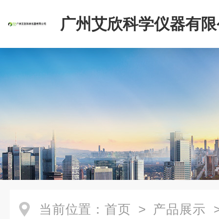
广州艾欣科学仪器有限
当前位置：
首页
>
产品展示