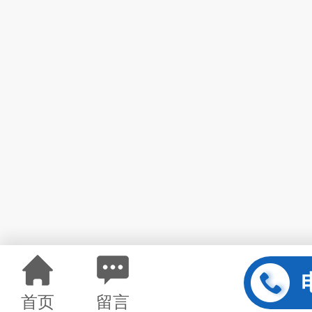
首页
留言