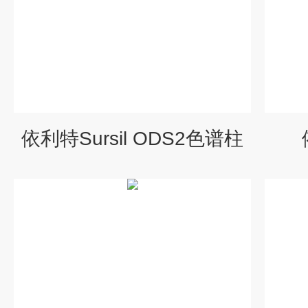
依利特Sursil ODS2色谱柱