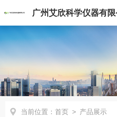
广州艾欣科学仪器有限
当前位置：
首页
> 产品展示