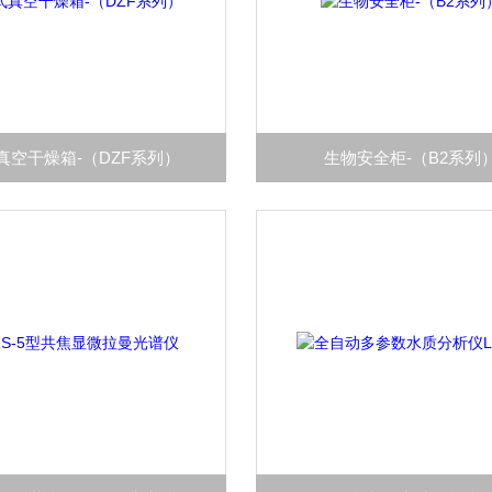
真空干燥箱-（DZF系列）
生物安全柜-（B2系列