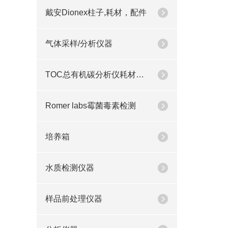
戴安Dionex柱子,耗材，配件
气体采样/分析仪器
TOC总有机碳分析仪耗材配件
Romer labs霉菌毒素检测
培养箱
水质检测仪器
样品前处理仪器