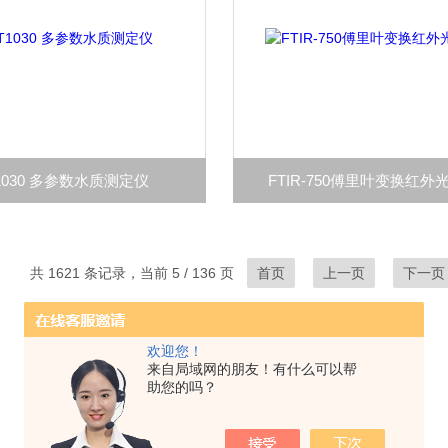
T1030 多参数水质测定仪
FTIR-750傅里叶变换红外
共 1621 条记录，当前 5 / 136 页
首页
上一页
下一页
欢迎您！
来自局域网的朋友！有什么可以帮
助您的吗？