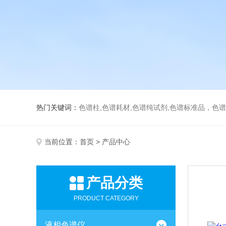
热门关键词：
色谱柱,色谱耗材,色谱纯试剂,色谱标准品，色
当前位置：
首页
> 产品中心
产品分类
PRODUCT CATEGORY
液相色谱仪