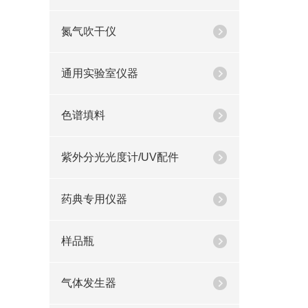
氮气吹干仪
通用实验室仪器
色谱填料
紫外分光光度计/UV配件
药典专用仪器
样品瓶
气体发生器