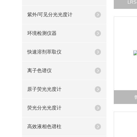
LR
紫外/可见分光光度计
环境检测仪器
快速溶剂萃取仪
离子色谱仪
原子荧光光度计
荧光分光光度计
高效液相色谱柱