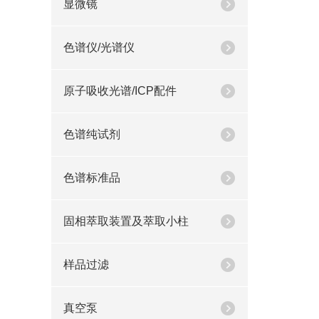
显微镜
色谱仪/光谱仪
原子吸收光谱/ICP配件
色谱纯试剂
色谱标准品
固相萃取装置及萃取小柱
样品过滤
真空泵