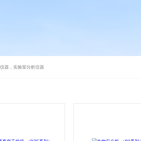
谱仪器，实验室分析仪器