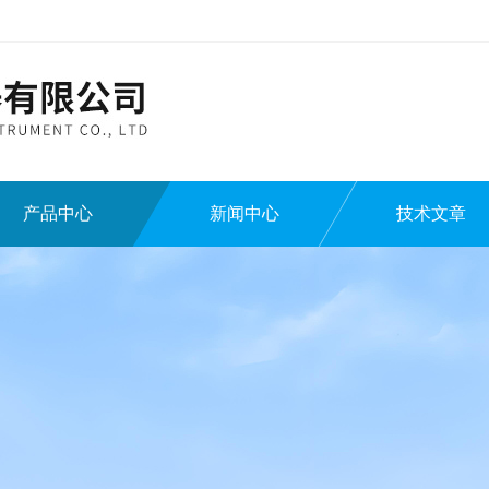
产品中心
新闻中心
技术文章