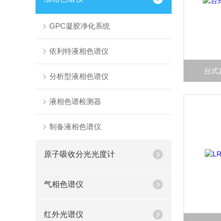
GPC凝胶净化系统
依利特液相色谱仪
台式
分析型液相色谱仪
液相色谱检测器
制备液相色谱仪
原子吸收分光光度计
气相色谱仪
红外光谱仪