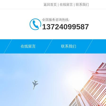
返回首页
|
在线留言
|
联系我们
全国服务咨询热线:
13724099587
在线留言
联系我们