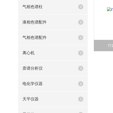
气相色谱柱
液相色谱配件
气相色谱配件
I
离心机
质谱分析仪
电化学仪器
天平仪器