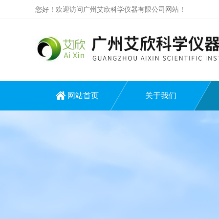
您好！欢迎访问广州艾欣科学仪器有限公司网站！
网站首页
关于我们